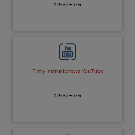
Zobacz więcej
Filmy instruktażowe YouTube
Zobacz więcej