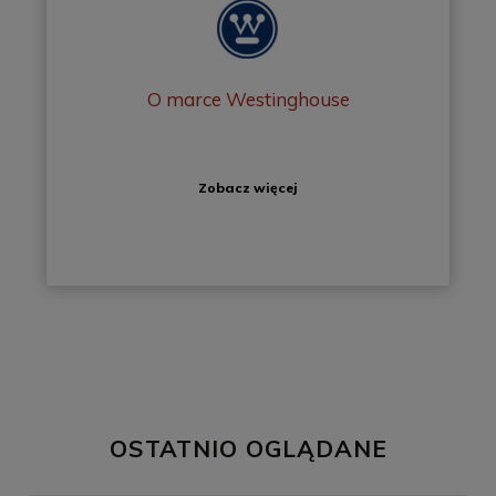
O marce Westinghouse
Zobacz więcej
OSTATNIO OGLĄDANE