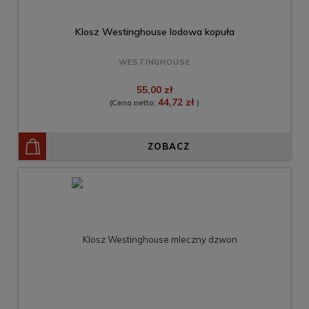
Klosz Westinghouse lodowa kopuła
WESTINGHOUSE
55,00 zł
44,72 zł
(Cena netto:
)
ZOBACZ