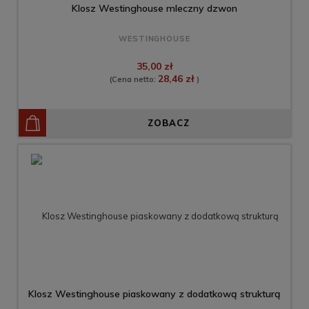
Klosz Westinghouse mleczny dzwon
WESTINGHOUSE
35,00 zł
28,46 zł
(Cena netto:
)
ZOBACZ
Klosz Westinghouse piaskowany z dodatkową strukturą