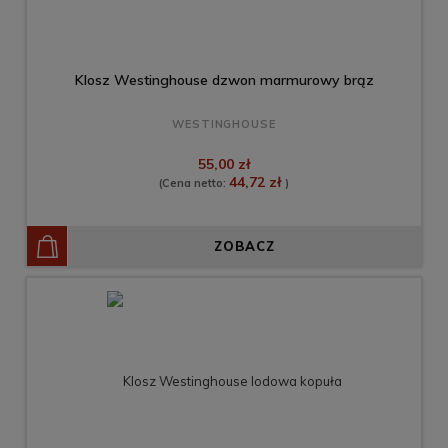
Klosz Westinghouse dzwon marmurowy brąz
WESTINGHOUSE
55,00 zł
44,72 zł
(Cena netto:
)
ZOBACZ