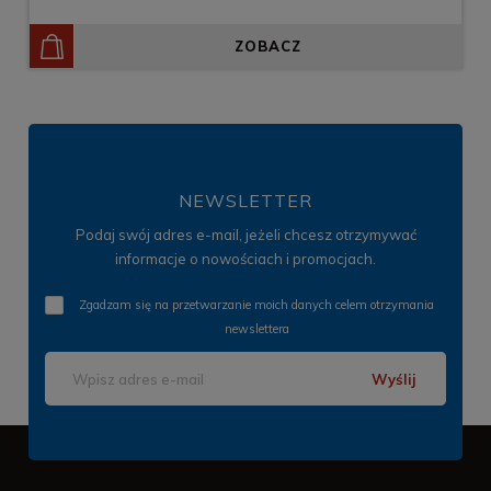
ZOBACZ
NEWSLETTER
Podaj swój adres e-mail, jeżeli chcesz otrzymywać
informacje o nowościach i promocjach.
Zgadzam się na przetwarzanie moich danych celem otrzymania
newslettera
Wyślij