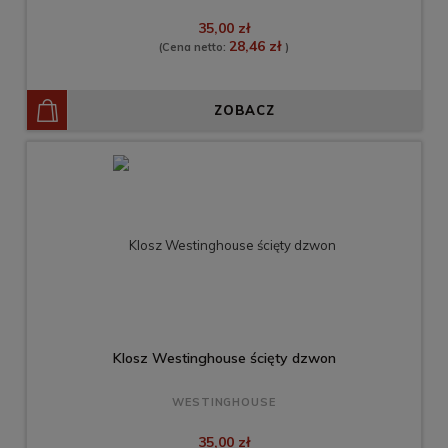
35,00 zł
28,46 zł
(Cena netto:
)
ZOBACZ
Klosz Westinghouse ścięty dzwon
WESTINGHOUSE
35,00 zł