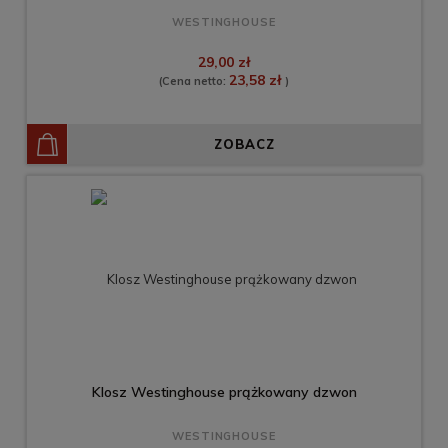
WESTINGHOUSE
29,00 zł
23,58 zł
(Cena netto:
)
ZOBACZ
Klosz Westinghouse prążkowany dzwon
WESTINGHOUSE