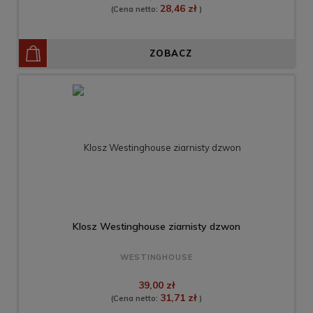
28,46 zł
(Cena netto:
)
ZOBACZ
Klosz Westinghouse ziarnisty dzwon
WESTINGHOUSE
39,00 zł
31,71 zł
(Cena netto:
)