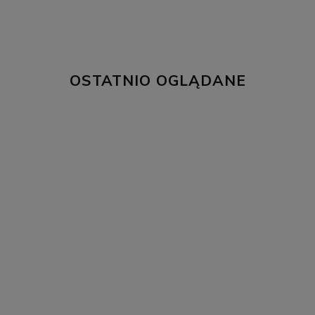
OSTATNIO OGLĄDANE