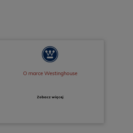
O marce Westinghouse
Zobacz więcej