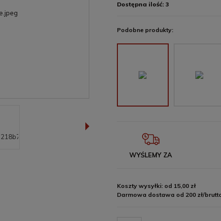
Dostępna ilość:
3
Podobne produkty:
WYŚLEMY ZA
Koszty wysyłki: od 15,00 zł
Darmowa dostawa od 200 zł/brutt