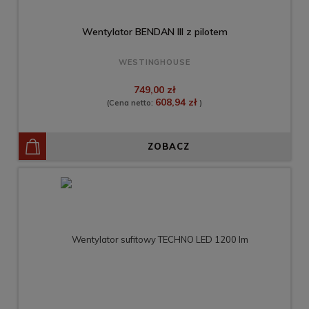
Wentylator BENDAN III z pilotem
WESTINGHOUSE
749,00 zł
608,94 zł
(Cena netto:
)
ZOBACZ