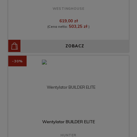
WESTINGHOUSE
619,00 zł
503,25 zł
(Cena netto:
)
ZOBACZ
-30%
Wentylator BUILDER ELITE
HUNTER