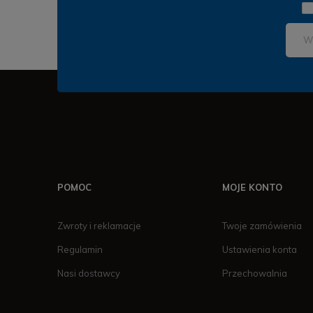
POMOC
MOJE KONTO
Zwroty i reklamacje
Twoje zamówienia
Regulamin
Ustawienia konta
Nasi dostawcy
Przechowalnia