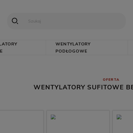
LATORY
WENTYLATORY
E
PODŁOGOWE
WENTYLATORY SUFITOWE BE