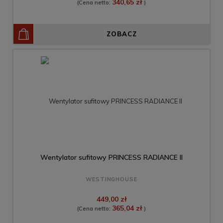
340,65 zł
(Cena netto:
)
ZOBACZ
Wentylator sufitowy PRINCESS RADIANCE II
WESTINGHOUSE
449,00 zł
365,04 zł
(Cena netto:
)