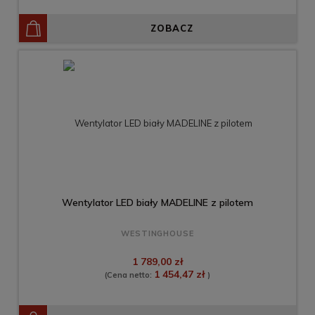
ZOBACZ
Wentylator LED biały MADELINE z pilotem
WESTINGHOUSE
1 789,00 zł
1 454,47 zł
(Cena netto:
)