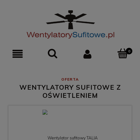
0
WENTYLATORY SUFITOWE Z
OŚWIETLENIEM