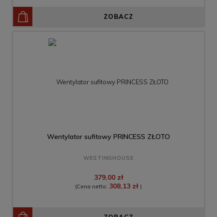
ZOBACZ
Wentylator sufitowy PRINCESS ZŁOTO
WESTINGHOUSE
379,00 zł
308,13 zł
(Cena netto:
)