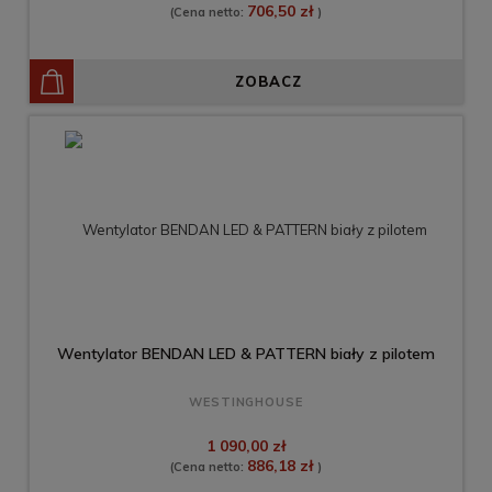
706,50 zł
(Cena netto:
)
ZOBACZ
Wentylator BENDAN LED & PATTERN biały z pilotem
WESTINGHOUSE
1 090,00 zł
886,18 zł
(Cena netto:
)