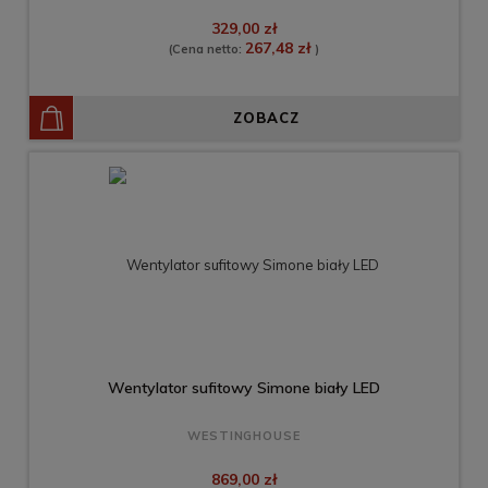
329,00 zł
267,48 zł
(Cena netto:
)
ZOBACZ
Wentylator sufitowy Simone biały LED
WESTINGHOUSE
869,00 zł