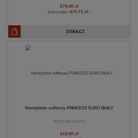
579,00 zł
470,73 zł
(Cena netto:
)
ZOBACZ
Wentylator sufitowy PRINCESS EURO BIAŁY
WESTINGHOUSE
419,00 zł