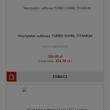
Wentylator sufitowy TURBO SWIRL TITANIUM
WESTINGHOUSE
399,00 zł
324,39 zł
(Cena netto:
)
ZOBACZ