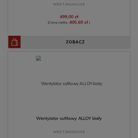
WESTINGHOUSE
499,00 zł
405,69 zł
(Cena netto:
)
ZOBACZ
Wentylator sufitowy ALLOY biały
WESTINGHOUSE