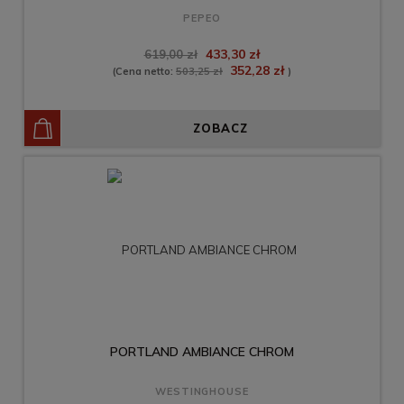
PEPEO
433,30 zł
619,00 zł
352,28 zł
(Cena netto:
503,25 zł
)
ZOBACZ
PORTLAND AMBIANCE CHROM
WESTINGHOUSE