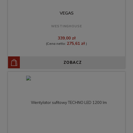
VEGAS
WESTINGHOUSE
339,00 zł
275,61 zł
(Cena netto:
)
ZOBACZ