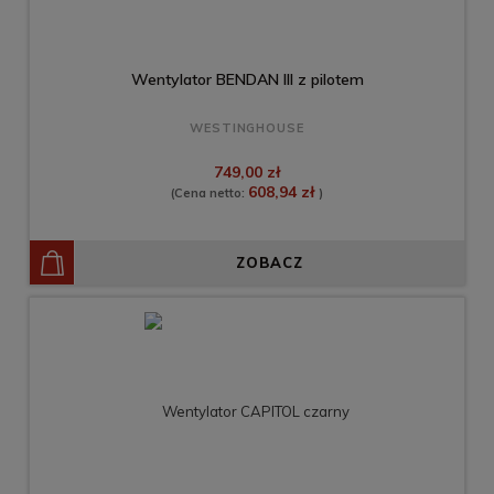
Wentylator BENDAN III z pilotem
WESTINGHOUSE
749,00 zł
608,94 zł
(Cena netto:
)
ZOBACZ