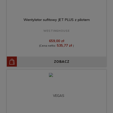
Wentylator sufitowy JET PLUS z pilotem
WESTINGHOUSE
659,00 zł
535,77 zł
(Cena netto:
)
ZOBACZ