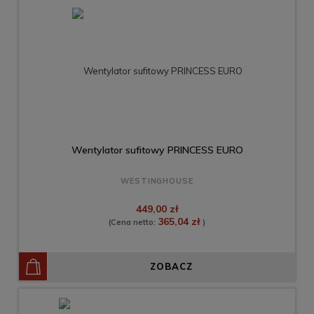
Wentylator sufitowy PRINCESS EURO
WESTINGHOUSE
449,00 zł
365,04 zł
(Cena netto:
)
ZOBACZ