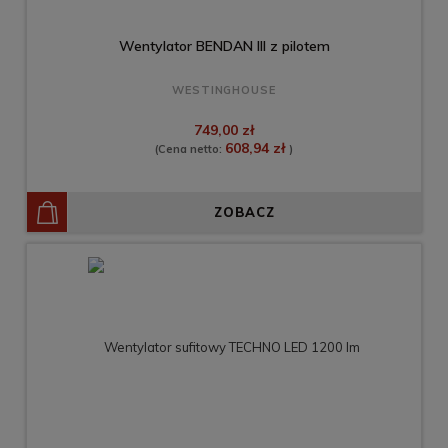
Wentylator BENDAN III z pilotem
WESTINGHOUSE
749,00 zł
608,94 zł
(Cena netto:
)
ZOBACZ