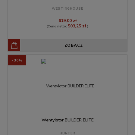
WESTINGHOUSE
619,00 zł
503,25 zł
(Cena netto:
)
ZOBACZ
-30%
Wentylator BUILDER ELITE
HUNTER