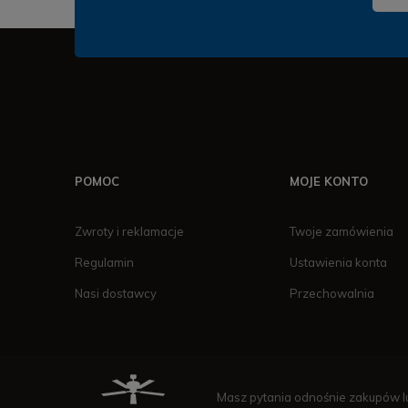
POMOC
MOJE KONTO
Zwroty i reklamacje
Twoje zamówienia
Regulamin
Ustawienia konta
Nasi dostawcy
Przechowalnia
Masz pytania odnośnie zakupów lu