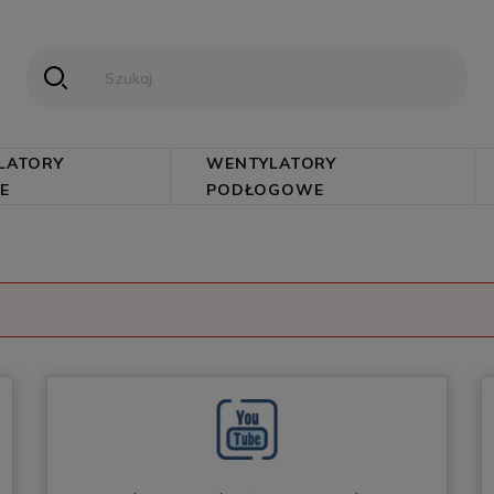
LATORY
WENTYLATORY
E
PODŁOGOWE